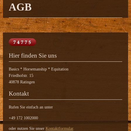
AGB
Hier finden Sie uns
Basics * Horsemanship * Equitation
Friedhofstr. 15
40878 Ratingen
Kontakt
Rufen Sie einfach an unter
+49 172 1002000
oder nutzen Sie unser
Kontaktformular
.