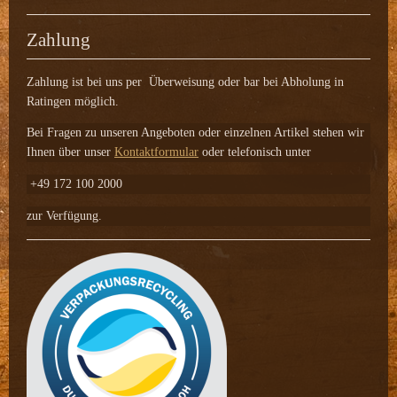
Zahlung
Zahlung ist bei uns per Überweisung
oder bar bei Abholung in
Ratingen möglich.
Bei Fragen zu unseren Angeboten oder einzelnen Artikel stehen wir
Ihnen über unser
Kontaktformular
oder telefonisch unter
+49 172 100 2000
zur Verfügung.