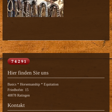
Hier finden Sie uns
Basics * Horsemanship * Equitation
Friedhofstr. 15
40878 Ratingen
Kontakt