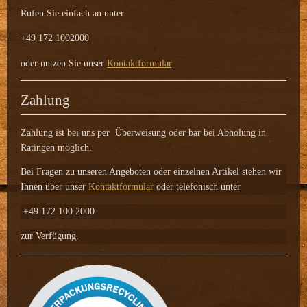
Rufen Sie einfach an unter
+49 172 1002000
oder nutzen Sie unser
Kontaktformular
.
Zahlung
Zahlung ist bei uns per Überweisung
oder bar bei Abholung in
Ratingen möglich.
Bei Fragen zu unseren Angeboten oder einzelnen Artikel stehen wir
Ihnen über unser
Kontaktformular
oder telefonisch unter
+49 172 100 2000
zur Verfügung.