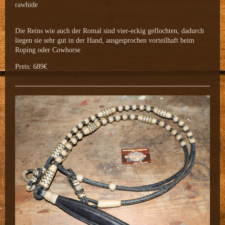
rawhide
Die Reins wie auch der Romal sind vier-eckig geflochten, dadurch
liegen sie sehr gut in der Hand, ausgesprochen vorteilhaft beim
Roping oder Cowhorse
Preis: 689€