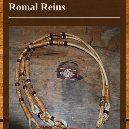
Romal Reins