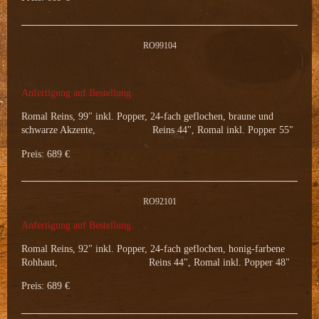
RO99104
Anfertigung auf Bestellung.
Romal Reins, 99" inkl. Popper, 24-fach geflochen, braune und
schwarze Akzente, Reins 44", Romal inkl. Popper 55"
Preis: 689 €
RO92101
Anfertigung auf Bestellung.
Romal Reins, 92" inkl. Popper, 24-fach geflochen, honig-farbene
Rohhaut, Reins 44", Romal inkl. Popper 48"
Preis: 689 €