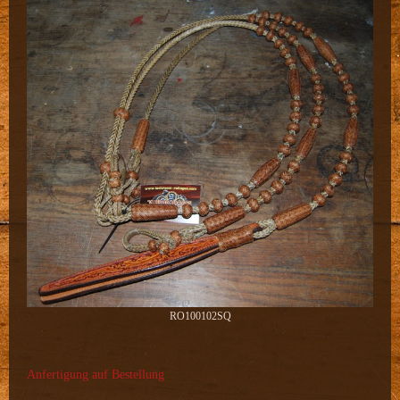
RO100102SQ
Anfertigung auf Bestellung