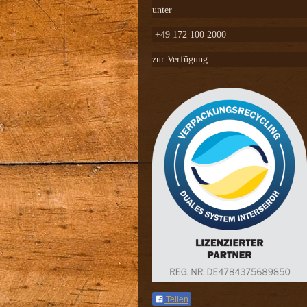
unter
+49 172 100 2000
zur Verfügung.
Teilen