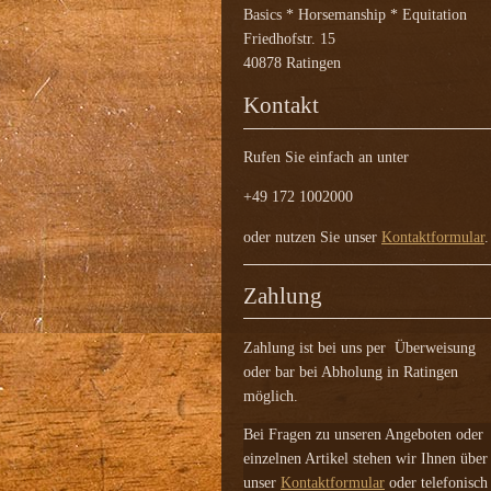
Basics * Horsemanship * Equitation
Friedhofstr. 15
40878 Ratingen
Kontakt
Rufen Sie einfach an unter
+49 172 1002000
oder nutzen Sie unser
Kontaktformular
.
Zahlung
Zahlung ist bei uns per Überweisung
oder bar bei Abholung in Ratingen
möglich.
Bei Fragen zu unseren Angeboten oder
einzelnen Artikel stehen wir Ihnen über
unser
Kontaktformular
oder telefonisch