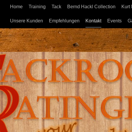
Home
Training
Tack
Bernd Hackl Collection
Kurt
Unsere Kunden
Empfehlungen
Kontakt
Events
G