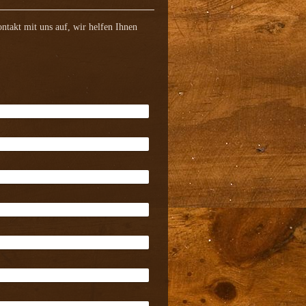
takt mit uns auf, wir helfen Ihnen