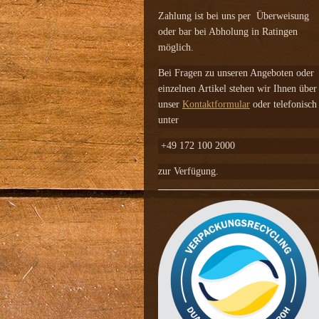
Zahlung ist bei uns per Überweisung
oder bar bei Abholung in Ratingen
möglich.
Bei Fragen zu unseren Angeboten oder
einzelnen Artikel stehen wir Ihnen über
unser
Kontaktformular
oder telefonisch
unter
+49 172 100 2000
zur Verfügung.