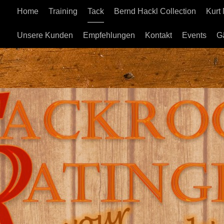
Home
Training
Tack
Bernd Hackl Collection
Kurt
Unsere Kunden
Empfehlungen
Kontakt
Events
G