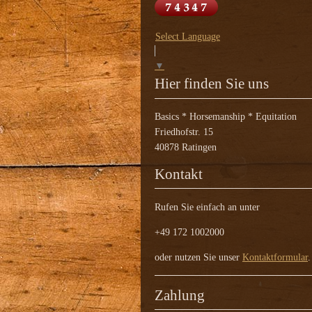
Select Language
▼
Hier finden Sie uns
Basics * Horsemanship * Equitation
Friedhofstr. 15
40878 Ratingen
Kontakt
Rufen Sie einfach an unter
+49 172 1002000
oder nutzen Sie unser
Kontaktformular
.
Zahlung